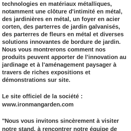
technologies en matériaux métalliques,
notamment une clôture d'intimité en métal,
des jardinières en métal, un foyer en acier
corten, des parterres de jardin galvanisés,
des parterres de fleurs en métal et diverses
solutions innovantes de bordure de jardin.
Nous vous montrerons comment nos
produits peuvent apporter de l'innovation au
jardinage et à l'aménagement paysager à
travers de riches expositions et
démonstrations sur site.
Le site officiel de la société :
www.ironmangarden.com
"Nous vous invitons sincèrement à visiter
notre stand, à rencontrer notre équipe de