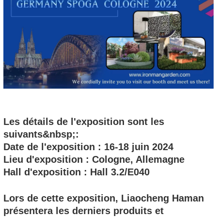
Les détails de l'exposition sont les
suivants&nbsp;:
Date de l'exposition : 16-18 juin 2024
Lieu d'exposition : Cologne, Allemagne
Hall d'exposition : Hall 3.2/E040
Lors de cette exposition, Liaocheng Haman
présentera les derniers produits et