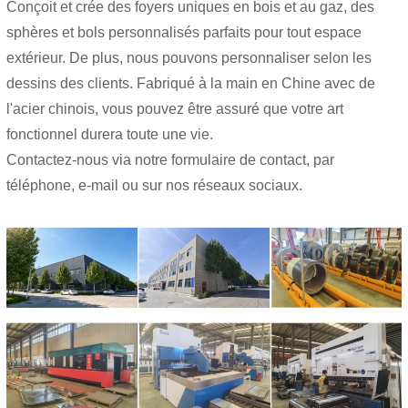
Conçoit et crée des foyers uniques en bois et au gaz, des
sphères et bols personnalisés parfaits pour tout espace
extérieur. De plus, nous pouvons personnaliser selon les
dessins des clients. Fabriqué à la main en Chine avec de
l'acier chinois, vous pouvez être assuré que votre art
fonctionnel durera toute une vie.
Contactez-nous via notre formulaire de contact, par
téléphone, e-mail ou sur nos réseaux sociaux.