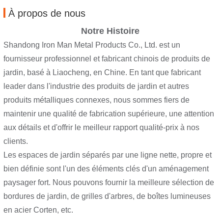
À propos de nous
Notre Histoire
Shandong Iron Man Metal Products Co., Ltd. est un
fournisseur professionnel et fabricant chinois de produits de
jardin, basé à Liaocheng, en Chine. En tant que fabricant
leader dans l'industrie des produits de jardin et autres
produits métalliques connexes, nous sommes fiers de
maintenir une qualité de fabrication supérieure, une attention
aux détails et d'offrir le meilleur rapport qualité-prix à nos
clients.
Les espaces de jardin séparés par une ligne nette, propre et
bien définie sont l'un des éléments clés d'un aménagement
paysager fort. Nous pouvons fournir la meilleure sélection de
bordures de jardin, de grilles d'arbres, de boîtes lumineuses
en acier Corten, etc.