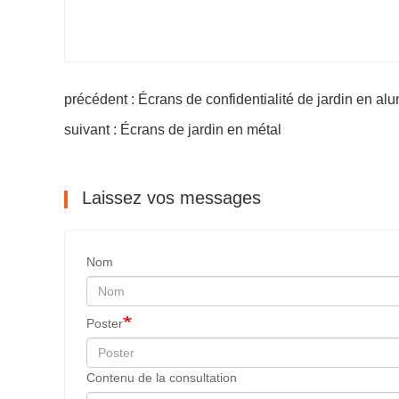
précédent : Écrans de confidentialité de jardin en al
suivant : Écrans de jardin en métal
Laissez vos messages
Nom
Poster
Contenu de la consultation