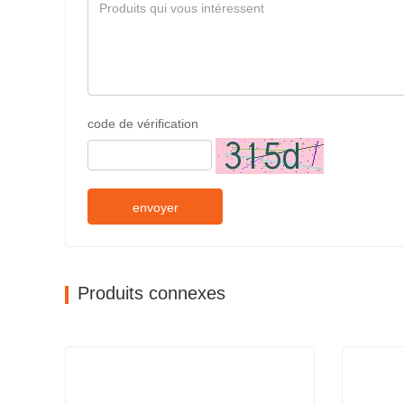
code de vérification
envoyer
Produits connexes