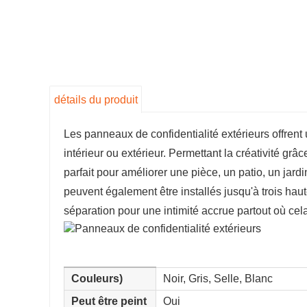
détails du produit
Les panneaux de confidentialité extérieurs offren
intérieur ou extérieur. Permettant la créativité grâ
parfait pour améliorer une pièce, un patio, un jar
peuvent également être installés jusqu'à trois hau
séparation pour une intimité accrue partout où cel
Couleurs)
Noir, Gris, Selle, Blanc
Peut être peint
Oui