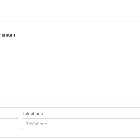
uminium
Téléphone