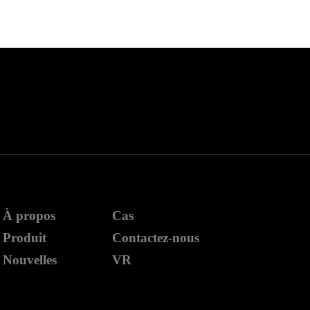
À propos
Cas
Produit
Contactez-nous
Nouvelles
VR